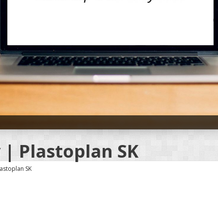
 | Plastoplan SK
lastoplan SK