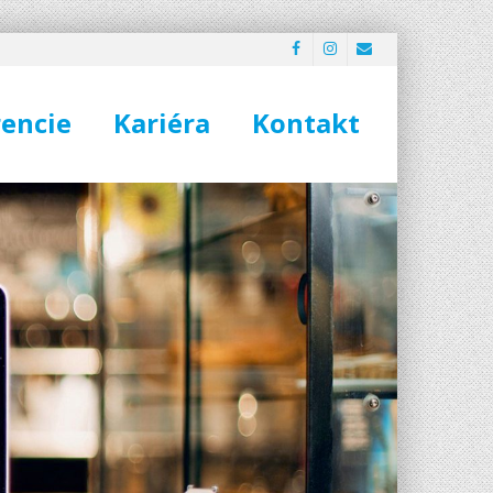
encie
Kariéra
Kontakt