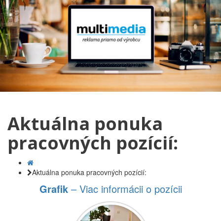
Aktuálna ponuka
pracovných pozícií:
Aktuálna ponuka pracovných pozícií:
Grafik
– Viac informácii o pozícii