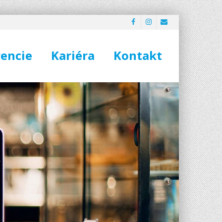
encie
Kariéra
Kontakt