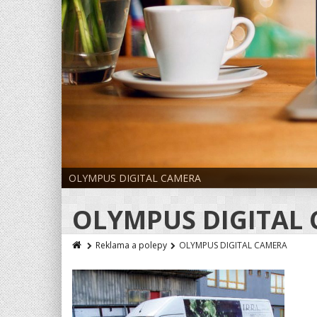
OLYMPUS DIGITAL CAMERA
OLYMPUS DIGITAL
Reklama a polepy
OLYMPUS DIGITAL CAMERA