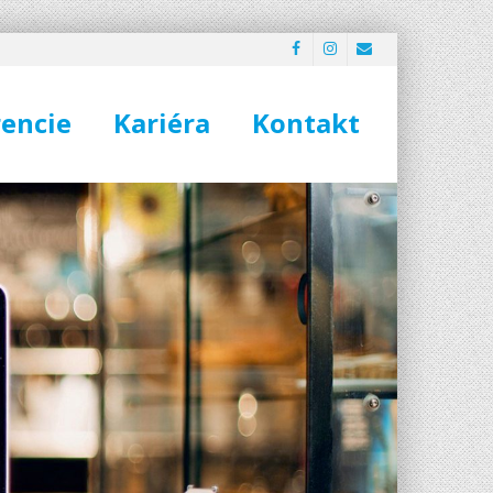
encie
Kariéra
Kontakt