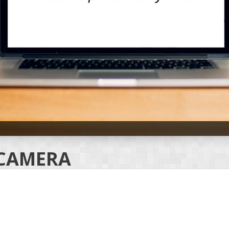
 CAMERA