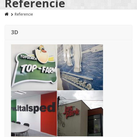
Referencie
Referencie
3D